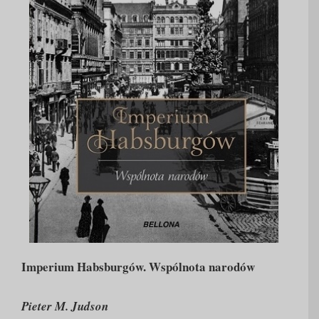
Imperium Habsburgów. Wspólnota narodów
Pieter M. Judson