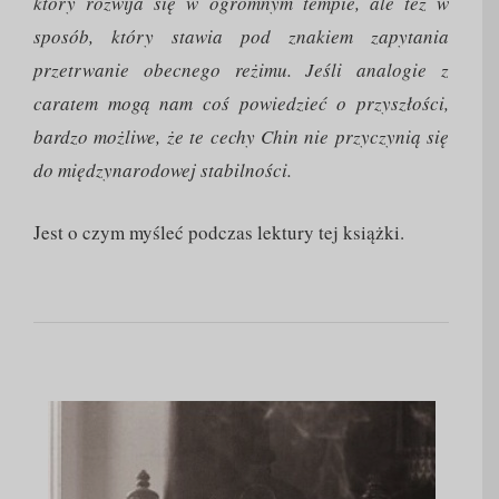
który rozwija się w ogromnym tempie, ale też w
sposób, który stawia pod znakiem zapytania
przetrwanie obecnego reżimu. Jeśli analogie z
caratem mogą nam coś powiedzieć o przyszłości,
bardzo możliwe, że te cechy Chin nie przyczynią się
do międzynarodowej stabilności.
Jest o czym myśleć podczas lektury tej książki.