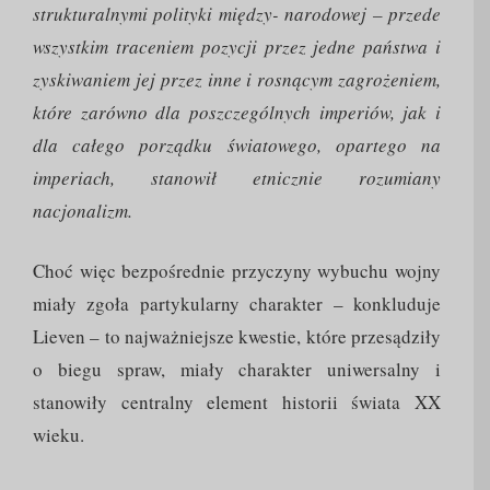
strukturalnymi polityki między- narodowej – przede
wszystkim traceniem pozycji przez jedne państwa i
zyskiwaniem jej przez inne i rosnącym zagrożeniem,
które zarówno dla poszczególnych imperiów, jak i
dla całego porządku światowego, opartego na
imperiach, stanowił etnicznie rozumiany
nacjonalizm.
Choć więc bezpośrednie przyczyny wybuchu wojny
miały zgoła partykularny charakter – konkluduje
Lieven – to najważniejsze kwestie, które przesądziły
o biegu spraw, miały charakter uniwersalny i
stanowiły centralny element historii świata XX
wieku.