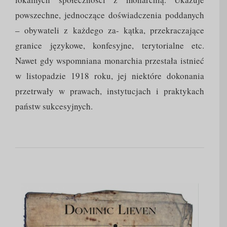
powszechne, jednoczące doświadczenia poddanych
– obywateli z każdego za- kątka, przekraczające
granice językowe, konfesyjne, terytorialne etc.
Nawet gdy wspomniana monarchia przestała istnieć
w listopadzie 1918 roku, jej niektóre dokonania
przetrwały w prawach, instytucjach i praktykach
państw sukcesyjnych.