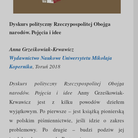
Dyskurs polityczny Rzeczypospolitej Obojga
narodów. Pojęcia i idee
Anna Grześkowiak-Krwawicz
Wydawnictwo Naukowe Uniwersytetu Mikołaja
Kopernika
, Toruń 2018
Dyskurs polityczny Rzeczypospolitej Obojga
narodów. Pojęcia i idee
Anny Grześkowiak-
Krwawicz jest z kilku powodów dziełem
wyjątkowym. Po pierwsze – jest książką pionierską
w polskim piśmiennictwie, jeśli idzie o zakres
problemowy. Po drugie – budzi podziw jej