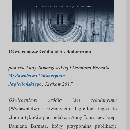
Oświeceniowe źródła idei sekularyzmu
pod red.Anny Tomaszewskiej i Damiana Barnata
Wydawnictwo Uniwersytetu
Jagiellońskiego
,
Kraków 2017
Oświeceniowe źródła idei sekularyzmu
(Wydawnictwo Uniwersytetu Jagiellońskiego) to
zbiór artykułów pod redakcją Anny Tomaszewskiej i
Damiana Barnata, który przypomina publikacje