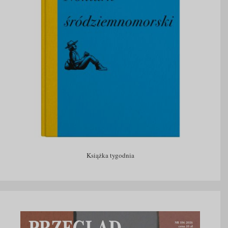
Książka tygodnia