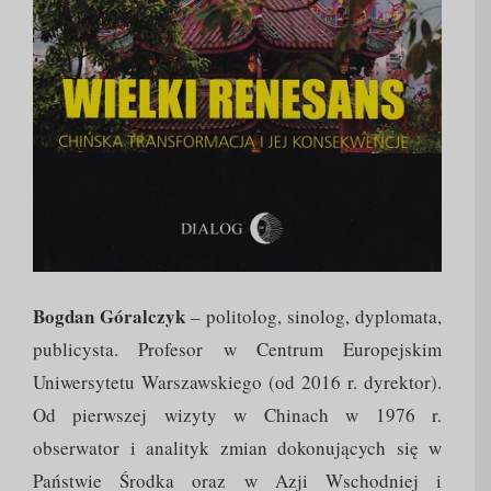
Bogdan Góralczyk
– politolog, sinolog, dyplomata,
publicysta. Profesor w Centrum Europejskim
Uniwersytetu Warszawskiego (od 2016 r. dyrektor).
Od pierwszej wizyty w Chinach w 1976 r.
obserwator i analityk zmian dokonujących się w
Państwie Środka oraz w Azji Wschodniej i