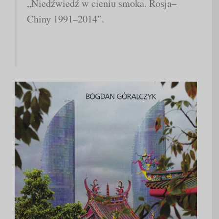
„Niedźwiedź w cieniu smoka. Rosja–
Chiny 1991–2014”.