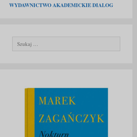
WYDAWNICTWO AKADEMICKIE DIALOG
Szukaj: