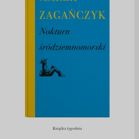
Książka tygodnia