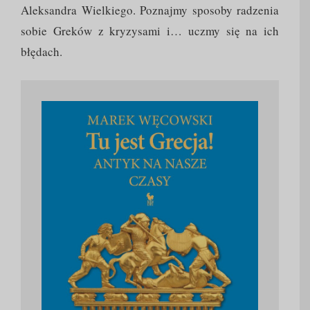
Aleksandra Wielkiego. Poznajmy sposoby radzenia
sobie Greków z kryzysami i… uczmy się na ich
błędach.