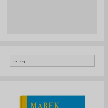
Szukaj: