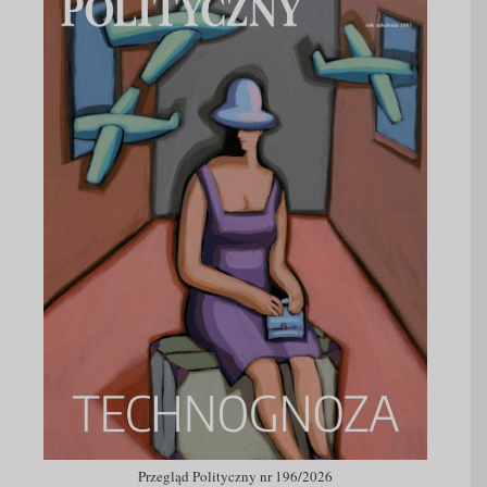
Przegląd Polityczny nr 196/2026