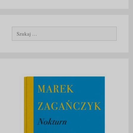
Szukaj: