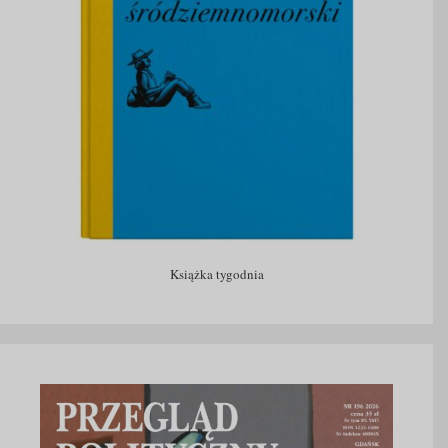
Książka tygodnia