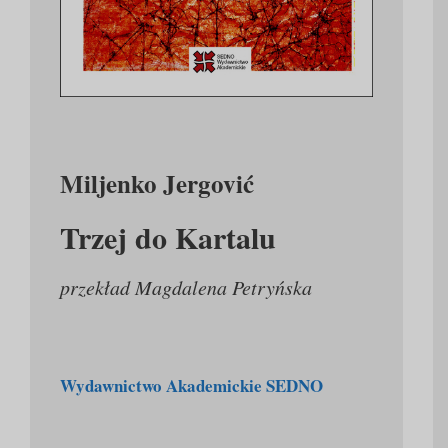
Miljenko Jergović
Trzej do Kartalu
przekład Magdalena Petryńska
Wydawnictwo Akademickie SEDNO