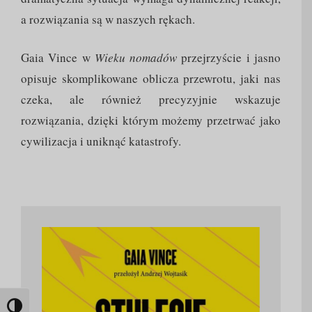
a rozwiązania są w naszych rękach.
Gaia Vince w
Wieku nomadów
przejrzyście i jasno
opisuje skomplikowane oblicza przewrotu, jaki nas
czeka, ale również precyzyjnie wskazuje
rozwiązania, dzięki którym możemy przetrwać jako
cywilizacja i uniknąć katastrofy.
Toggle High Contrast