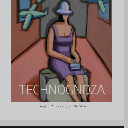
Przegląd Polityczny nr 196/2026