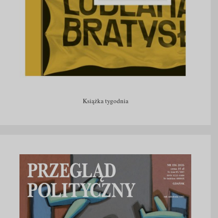
Książka tygodnia