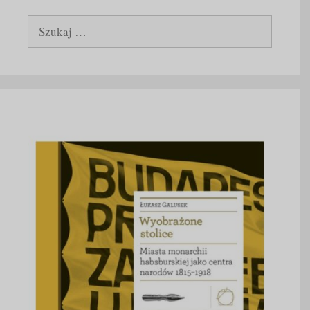
Szukaj: