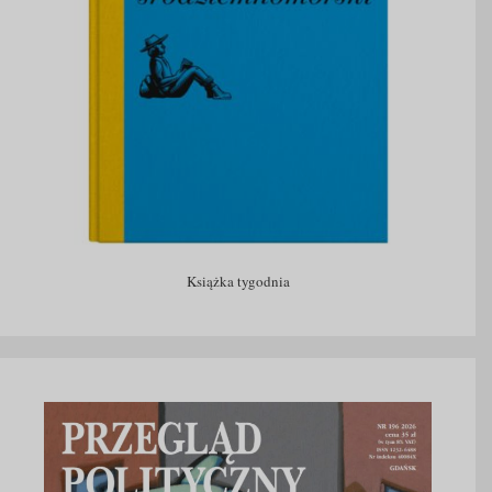
Książka tygodnia