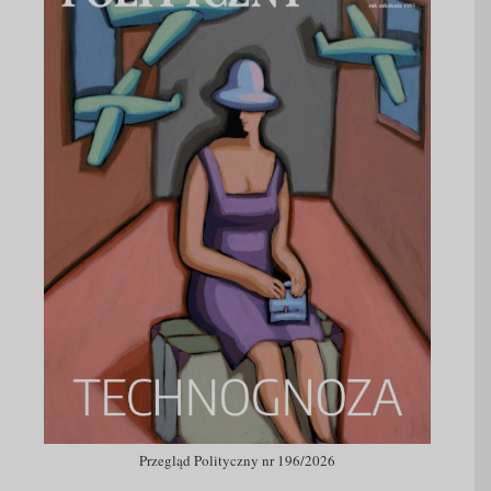
Przegląd Polityczny nr 196/2026