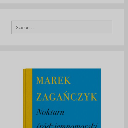
Szukaj: