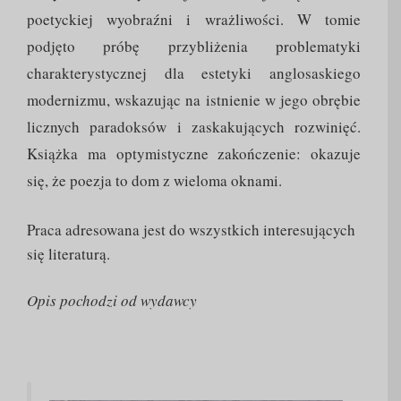
poetyckiej wyobraźni i wrażliwości. W tomie
podjęto próbę przybliżenia problematyki
charakterystycznej dla estetyki anglosaskiego
modernizmu, wskazując na istnienie w jego obrębie
licznych paradoksów i zaskakujących rozwinięć.
Książka ma optymistyczne zakończenie: okazuje
się, że poezja to dom z wieloma oknami.
Praca adresowana jest do wszystkich interesujących
się literaturą.
Opis pochodzi od wydawcy