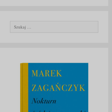
Szukaj: