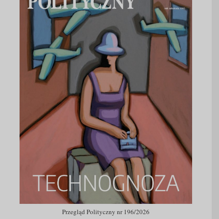
Przegląd Polityczny nr 196/2026