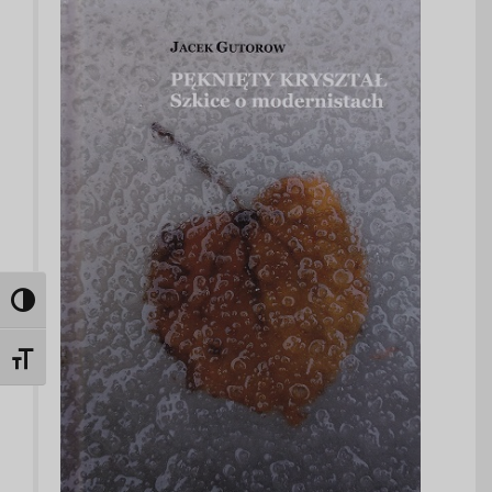
Toggle High Contrast
Toggle Font size