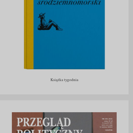
Książka tygodnia