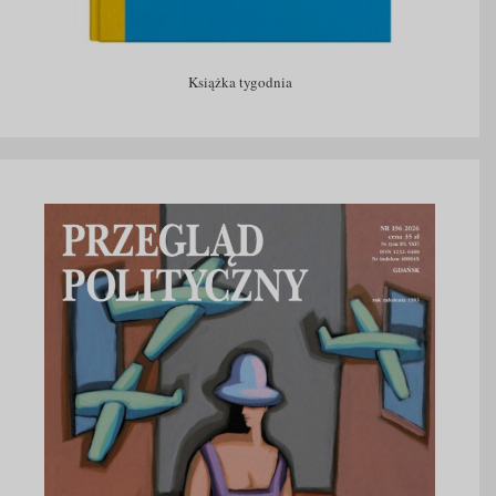
Książka tygodnia