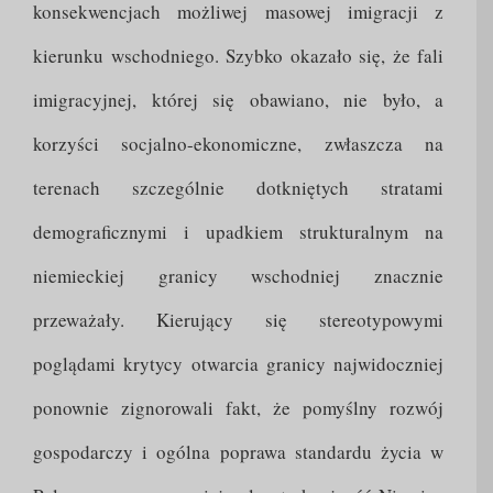
konsekwencjach możliwej masowej imigracji z
kierunku wschodniego. Szybko okazało się, że fali
imigracyjnej, której się obawiano, nie było, a
korzyści socjalno-ekonomiczne, zwłaszcza na
terenach szczególnie dotkniętych stratami
demograficznymi i upadkiem strukturalnym na
niemieckiej granicy wschodniej znacznie
przeważały. Kierujący się stereotypowymi
poglądami krytycy otwarcia granicy najwidoczniej
ponownie zignorowali fakt, że pomyślny rozwój
gospodarczy i ogólna poprawa standardu życia w