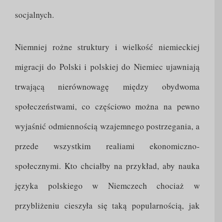
socjalnych.
Niemniej rożne struktury i wielkość niemieckiej
migracji do Polski i polskiej do Niemiec ujawniają
trwającą nierównowagę między obydwoma
społeczeństwami, co częściowo można na pewno
wyjaśnić odmiennością wzajemnego postrzegania, a
przede wszystkim realiami ekonomiczno-
społecznymi. Kto chciałby na przykład, aby nauka
języka polskiego w Niemczech chociaż w
przybliżeniu cieszyła się taką popularnością, jak