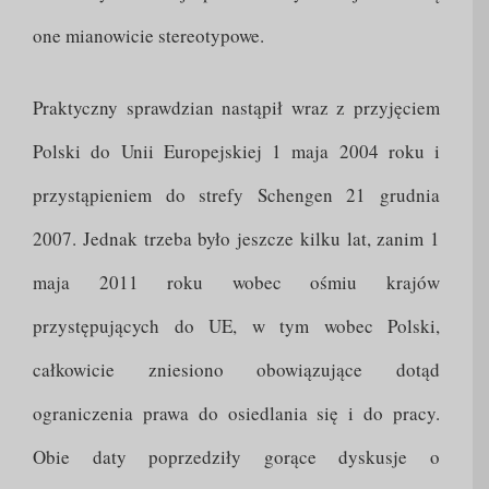
one mianowicie stereotypowe.
Praktyczny sprawdzian nastąpił wraz z przyjęciem
Polski do Unii Europejskiej 1 maja 2004 roku i
przystąpieniem do strefy Schengen 21 grudnia
2007. Jednak trzeba było jeszcze kilku lat, zanim 1
maja 2011 roku wobec ośmiu krajów
przystępujących do UE, w tym wobec Polski,
całkowicie zniesiono obowiązujące dotąd
ograniczenia prawa do osiedlania się i do pracy.
Obie daty poprzedziły gorące dyskusje o