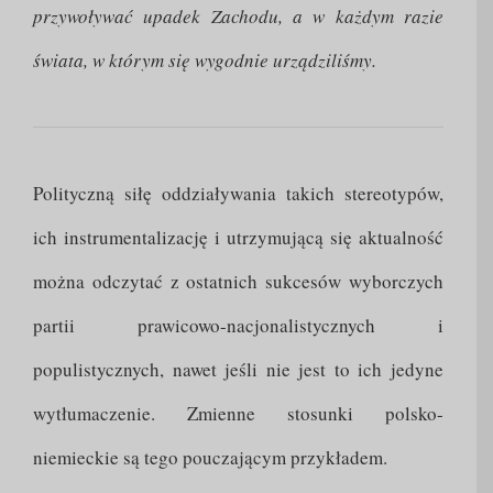
przywoływać upadek Zachodu, a w każdym razie
świata, w którym się wygodnie urządziliśmy.
Polityczną siłę oddziaływania takich stereotypów,
ich instrumentalizację i utrzymującą się aktualność
można odczytać z ostatnich sukcesów wyborczych
partii prawicowo-nacjonalistycznych i
populistycznych, nawet jeśli nie jest to ich jedyne
wytłumaczenie. Zmienne stosunki polsko-
niemieckie są tego pouczającym przykładem.