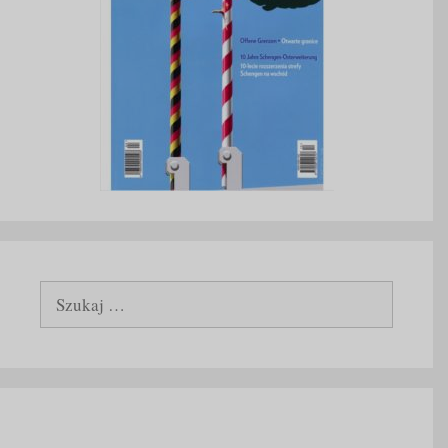
Szukaj: