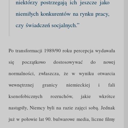
niektórzy postrzegają ich
jeszcze jako
niemiłych konkurentów na rynku pracy,
czy
świadczeń socjalnych.”
Po transformacji 1989/90 roku percepcja wydawała
się początkowo dostosowywać do nowej
normalności, zwłaszcza, że w wyniku otwarcia
wewnętrznej granicy niemieckiej i fali
ksenofobicznych rozruchów, jakie wkrótce
nastąpiły, Niemcy byli na razie zajęci sobą. Jednak
już w połowie lat 90. bulwarowe media, liczne filmy