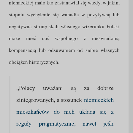
niemieckiej mało kto zastanawiał się wtedy, w jakim
stopniu wychylenie się wahadła w pozytywną lub
negatywną stronę skali własnego wizerunku Polski
może mieć coś wspólnego z nieświadomą
kompensacją lub odsuwaniem od siebie własnych
obciążeń historycznych.
„Polacy uważani są za dobrze
zintegrowanych, a stosunek
niemieckich
mieszkańców do nich układa się z
reguły
pragmatycznie, nawet jeśli