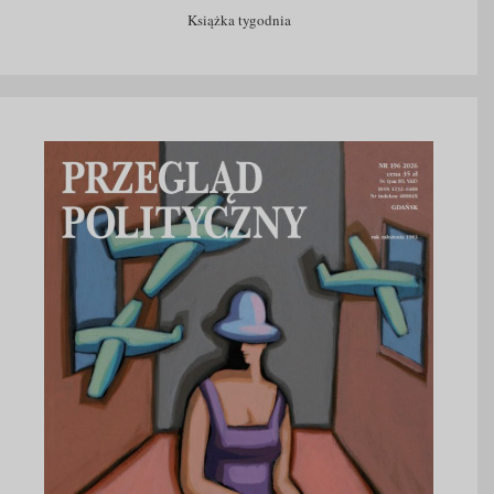
Książka tygodnia