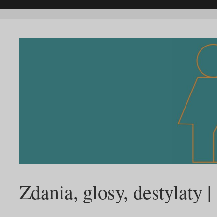
Zdania, glosy, destylaty 