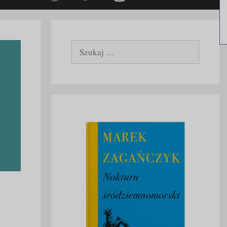
Szukaj: