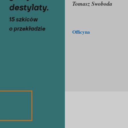
Tomasz Swoboda
Officyna