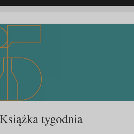
| Książka tygodnia