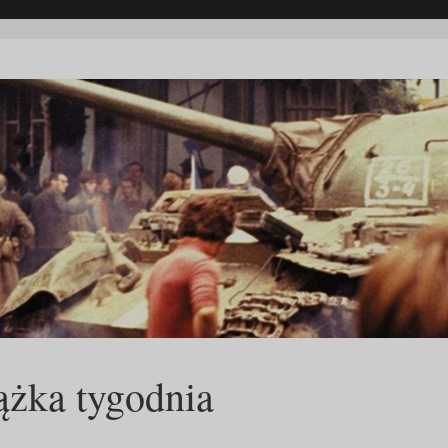
ążka tygodnia