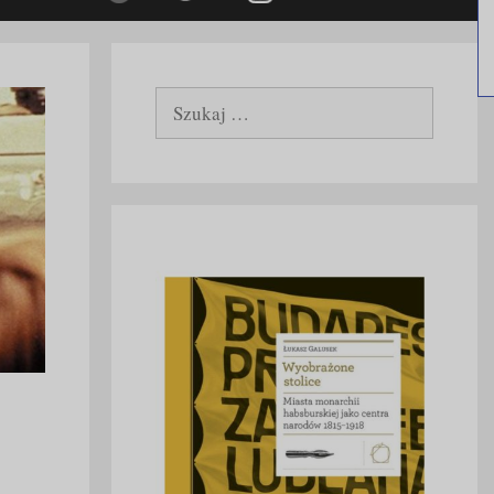
Szukaj: