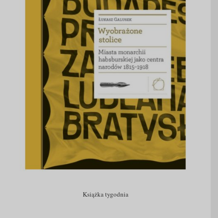
Książka tygodnia