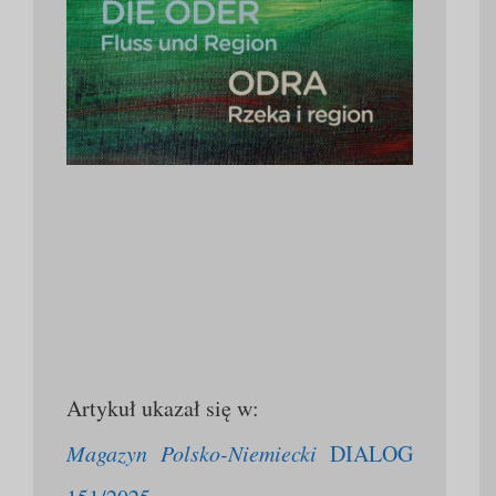
Artykuł ukazał się w:
Magazyn Polsko-Niemiecki
DIALOG