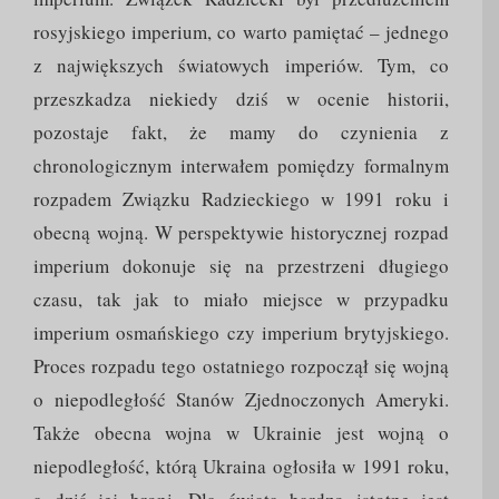
rosyjskiego imperium, co warto pamiętać – jednego
z największych światowych imperiów. Tym, co
przeszkadza niekiedy dziś w ocenie historii,
pozostaje fakt, że mamy do czynienia z
chronologicznym interwałem pomiędzy formalnym
rozpadem Związku Radzieckiego w 1991 roku i
obecną wojną. W perspektywie historycznej rozpad
imperium dokonuje się na przestrzeni długiego
czasu, tak jak to miało miejsce w przypadku
imperium osmańskiego czy imperium brytyjskiego.
Proces rozpadu tego ostatniego rozpoczął się wojną
o niepodległość Stanów Zjednoczonych Ameryki.
Także obecna wojna w Ukrainie jest wojną o
niepodległość, którą Ukraina ogłosiła w 1991 roku,