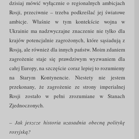
dzisiaj mówić wyłącznie o regionalnych ambicjach
Rosji, przeciwnie – trzeba podkreślać jej światowe
ambicje. Właśnie w tym kontekście wojna w
Ukrainie ma nadzwyczajne znaczenie nie tylko dla
krajów potencjalnie zagrożonych, które sąsiadują z
Rosją, ale również dla innych państw. Moim zdaniem
zagrożenie staje się prawdziwym wyzwaniem dla
całej Europy, na szczęście coraz lepiej to rozumiemy
na Starym Kontynencie. Niestety nie jestem
przekonany, że zagrożenie ze strony imperialnej
Rosji zostało w pełni zrozumiane w Stanach
Zjednoczonych.
– Jak jeszcze historia uzasadnia obecną politykę
rosyjską?