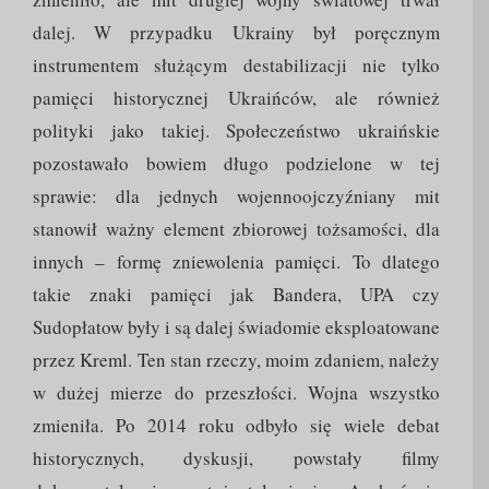
dalej. W przypadku Ukrainy był poręcznym
instrumentem służącym destabilizacji nie tylko
pamięci historycznej Ukraińców, ale również
polityki jako takiej. Społeczeństwo ukraińskie
pozostawało bowiem długo podzielone w tej
sprawie: dla jednych wojennoojczyźniany mit
stanowił ważny element zbiorowej tożsamości, dla
innych – formę zniewolenia pamięci. To dlatego
takie znaki pamięci jak Bandera, UPA czy
Sudopłatow były i są dalej świadomie eksploatowane
przez Kreml. Ten stan rzeczy, moim zdaniem, należy
w dużej mierze do przeszłości. Wojna wszystko
zmieniła. Po 2014 roku odbyło się wiele debat
historycznych, dyskusji, powstały filmy