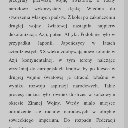
narodowe wykorzystały klęskę Wiednia do
stworzenia własnych państw. Z kolei po zakończeniu
drugiej wojny światowej nastąpiła najpierw
dekolonizacja Azji, potem Afryki. Podobnie było w
przypadku Japonii. Japończycy w latach
czterdziestych XX wieku zdobywają nowe kolonie w
Azji kontynentalnej, w tym tereny należące
wcześniej do europejskich krajów, by po klęsce w
drugiej wojnie światowej je utracić, właśnie w
wyniku rozwoju aspiracji narodowych. Takie
procesy można było również dostrzec w końcowym
okresie Zimnej Wojny. Wtedy miało miejsce
odrodzenie się ruchów narodowych w obrębie
sowieckiego imperium. Do rozpadu Federacji