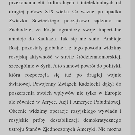
przekonania elit kulturalnych i intelektualnych od
drugiej połowy XIX wieku. Co ważne, po upadku
Związku Sowieckiego początkowo sądzono na
Zachodzie, że Rosja ograniczy swoje imperialne
ambicje do Kaukazu. Tak się nie stało. Ambicje
Rosji pozostały globalne i z tego powodu widzimy
rosyjską aktywność w strefie śródziemnomorskiej,
szczególnie w Syrii. A to stanowi powrót do polityki,
która rozpoczęła się tuż po drugiej wojnie
światowej. Powojenny Związek Radziecki dążył do
poszerzenia swoich wpływów nie tylko w Europie
ale również w Afryce, Azji i Ameryce Południowej.
Obecnie widzimy operacje rosyjskiego wywiadu i
rosyjskie próby destabilizacji demokratycznego
ustroju Stanów Zjednoczonych Ameryki. Nie można