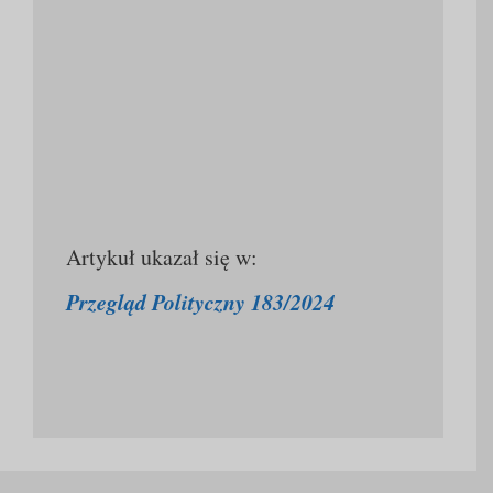
Artykuł ukazał się w:
Przegląd Polityczny 183/2024