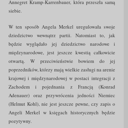
Annegret Kramp-Karrenbauer, która przeszła samą
siebie.
W ten sposób Angela Merkel uregulowała swoje
dziedzictwo wewnątrz partii. Natomiast to, jak
będzie wyglądało jej dziedzictwo narodowe i
międzynarodowe, jest jeszcze kwestią całkowicie
otwartą. W przeciwieństwie bowiem do jej
poprzedników, którzy mają wielkie zasługi na arenie
krajowej i międzynarodowej w postaci integracji z
Zachodem i pojednania z Francją (Konrad
Adenauer) oraz przywrócenia jedności Niemiec
(Helmut Kohl), nie jest jeszcze pewne, czy zapis o
Angeli Merkel w księgach historycznych będzie
pozytywny.