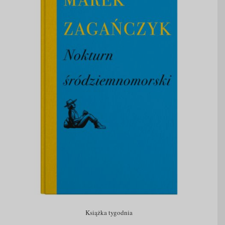
Książka tygodnia